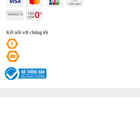
Kết nối với chúng tôi