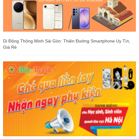
Di Động Thông Minh Sài Gòn: Thiên Đường Smartphone Uy Tín,
Giá Rẻ