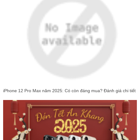
iPhone 12 Pro Max năm 2025: Có còn đáng mua? Đánh giá chi tiết