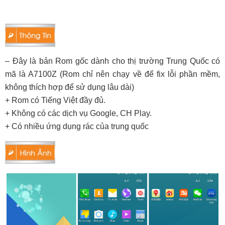
– Đây là bản Rom gốc dành cho thị trường Trung Quốc có
mã là A7100Z (Rom chỉ nên chạy về để fix lỗi phần mềm,
không thích hợp để sử dụng lâu dài)
+ Rom có Tiếng Việt đầy đủ.
+ Không có các dịch vụ Google, CH Play.
+ Có nhiều ứng dụng rác của trung quốc