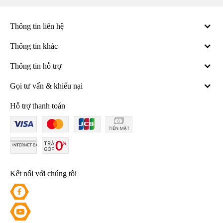
Thông tin liên hệ
Thông tin khác
Thông tin hỗ trợ
Gọi tư vấn & khiếu nại
Hỗ trợ thanh toán
Kết nối với chúng tôi