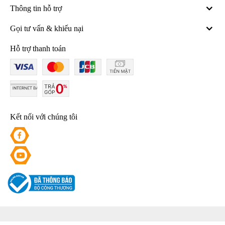
Thông tin hỗ trợ
Gọi tư vấn & khiếu nại
Hỗ trợ thanh toán
Kết nối với chúng tôi