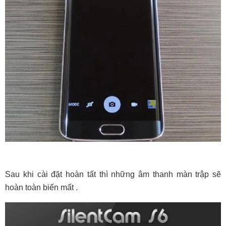
Sau khi cài đặt hoàn tất thì những âm thanh màn trập sẽ
hoàn toàn biến mất .