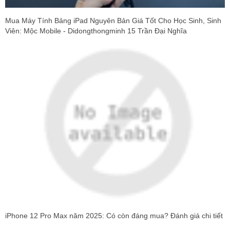
Mua Máy Tính Bảng iPad Nguyên Bản Giá Tốt Cho Học Sinh, Sinh
Viên: Mộc Mobile - Didongthongminh 15 Trần Đại Nghĩa
iPhone 12 Pro Max năm 2025: Có còn đáng mua? Đánh giá chi tiết