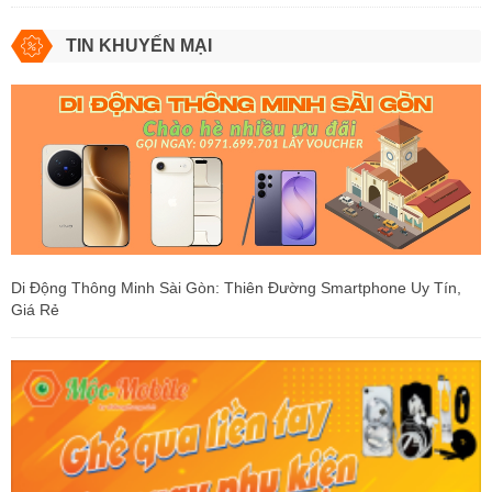
TIN KHUYẾN MẠI
Di Động Thông Minh Sài Gòn: Thiên Đường Smartphone Uy Tín,
Giá Rẻ