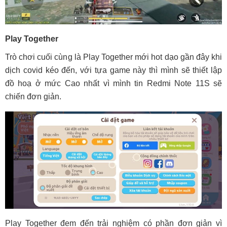
Play Together
Trò chơi cuối cùng là Play Together mới hot dạo gần đây khi
dịch covid kéo đến, với tựa game này thì mình sẽ thiết lập
đồ hoạ ở mức Cao nhất vì mình tin Redmi Note 11S sẽ
chiến đơn giản.
Play Together đem đến trải nghiệm có phần đơn giản vì