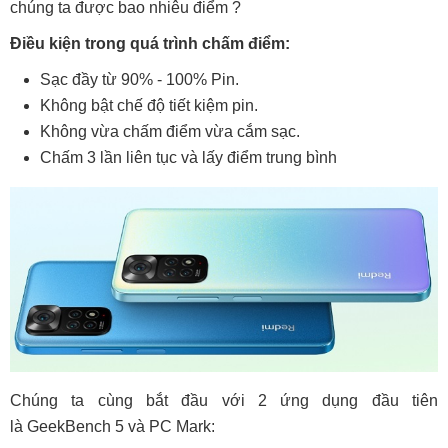
chúng ta được bao nhiêu điểm ?
Điều kiện trong quá trình chấm điểm:
Sạc đầy từ 90% - 100% Pin.
Không bật chế độ tiết kiệm pin.
Không vừa chấm điểm vừa cắm sạc.
Chấm 3 lần liên tục và lấy điểm trung bình
Chúng ta cùng bắt đầu với 2 ứng dụng đầu tiên
là GeekBench 5 và PC Mark: