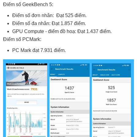
Điểm số GeekBench 5:
Điểm số đơn nhân: Đạt 525 điểm.
Điểm số đa nhân: Đạt 1.857 điểm.
GPU Compute - điểm đồ hoạ: Đạt 1.437 điểm.
Điểm số PCMark:
PC Mark đạt 7.931 điểm.