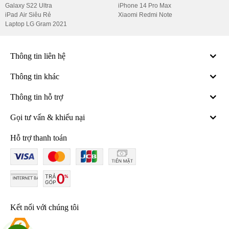
Galaxy S22 Ultra
iPhone 14 Pro Max
iPad Air Siêu Rẻ
Xiaomi Redmi Note
Laptop LG Gram 2021
Thông tin liên hệ
Thông tin khác
Thông tin hỗ trợ
Gọi tư vấn & khiếu nại
Hỗ trợ thanh toán
Kết nối với chúng tôi