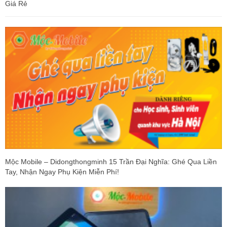
Giá Rẻ
Mộc Mobile – Didongthongminh 15 Trần Đại Nghĩa: Ghé Qua Liền
Tay, Nhận Ngay Phụ Kiện Miễn Phí!