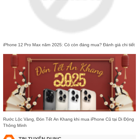
iPhone 12 Pro Max năm 2025: Có còn đáng mua? Đánh giá chi tiết
Rước Lộc Vàng, Đón Tết An Khang khi mua iPhone Cũ tại Di Động
Thông Minh