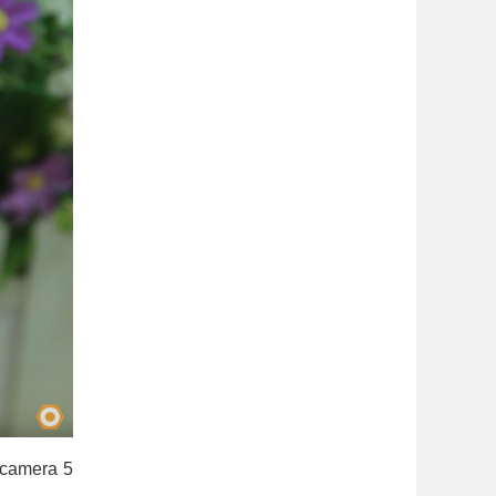
 camera 5