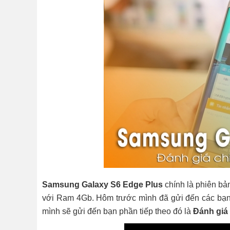
Samsung Galaxy S6 Edge Plus
chính là phiên bả
với Ram 4Gb. Hôm trước mình đã gửi đến các bạ
mình sẽ gửi đến bạn phần tiếp theo đó là
Đánh giá 