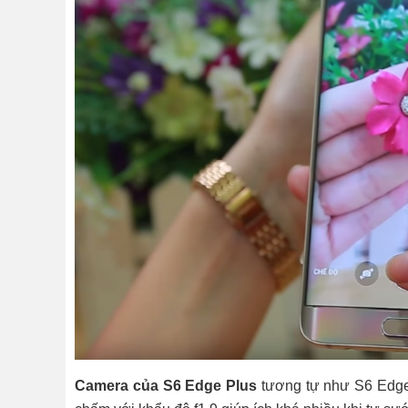
Camera của S6 Edge Plus
tương tự như S6 Edge