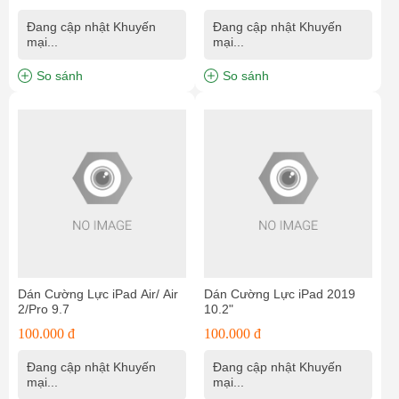
Đang cập nhật Khuyến
Đang cập nhật Khuyến
mại...
mại...
So sánh
So sánh
Dán Cường Lực iPad Air/ Air
Dán Cường Lực iPad 2019
2/Pro 9.7
10.2"
100.000 đ
100.000 đ
Đang cập nhật Khuyến
Đang cập nhật Khuyến
mại...
mại...