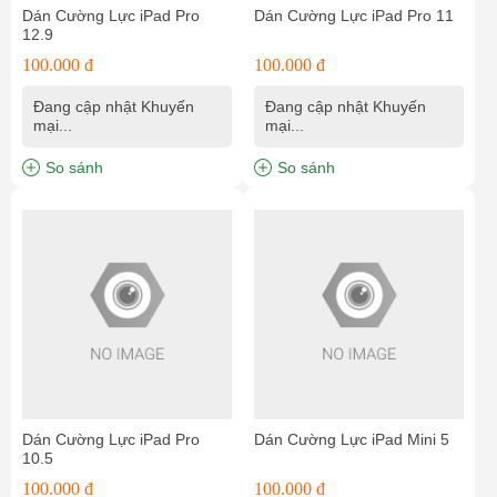
Dán Cường Lực iPad Pro
Dán Cường Lực iPad Pro 11
12.9
100.000 đ
100.000 đ
Đang cập nhật Khuyến
Đang cập nhật Khuyến
mại...
mại...
So sánh
So sánh
Dán Cường Lực iPad Pro
Dán Cường Lực iPad Mini 5
10.5
100.000 đ
100.000 đ