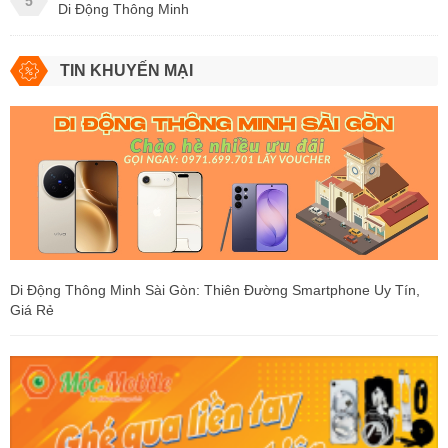
5
Di Động Thông Minh
TIN KHUYẾN MẠI
Di Động Thông Minh Sài Gòn: Thiên Đường Smartphone Uy Tín,
Giá Rẻ