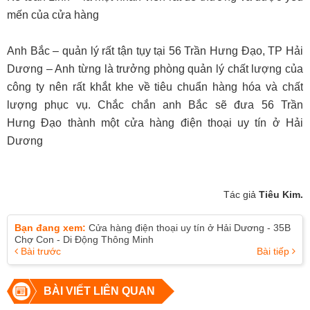
mến của cửa hàng
Anh Bắc – quản lý rất tận tụy tại 56 Trần Hưng Đạo, TP Hải
Dương – Anh từng là trưởng phòng quản lý chất lượng của
công ty nên rất khắt khe về tiêu chuẩn hàng hóa và chất
lượng phục vụ. Chắc chắn anh Bắc sẽ đưa 56 Trần
Hưng Đạo thành một cửa hàng điện thoại uy tín ở Hải
Dương
Tác giả
Tiêu Kim.
Bạn đang xem:
Cửa hàng điện thoại uy tín ở Hải Dương - 35B
Chợ Con - Di Động Thông Minh
Bài trước
Bài tiếp
BÀI VIẾT LIÊN QUAN