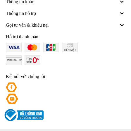
Thông tin khác
Thông tin hỗ trợ
Gọi tư vấn & khiếu nại
Hỗ trợ thanh toán
Kết nối với chúng tôi