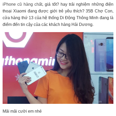
iPhone cũ hàng chất
, giá tốt? hay trải nghiệm những điện
thoại Xiaomi đang được giới trẻ yêu thích? 35B Chợ Con,
cửa hàng thứ 13 của hệ thống Di Động Thông Minh đang là
điểm đến tin cậy của các khách hàng Hải Dương.
Mãi mãi cười em nhé