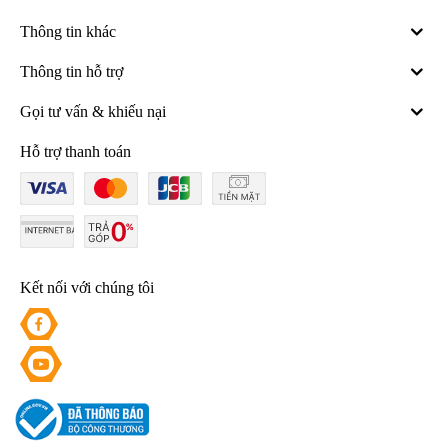
Thông tin khác
Thông tin hỗ trợ
Gọi tư vấn & khiếu nại
Hỗ trợ thanh toán
Kết nối với chúng tôi