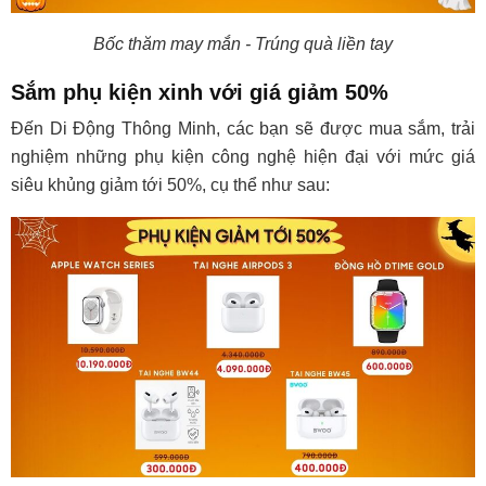
Bốc thăm may mắn - Trúng quà liền tay
Sắm phụ kiện xinh với giá giảm 50%
Đến Di Động Thông Minh, các bạn sẽ được mua sắm, trải
nghiệm những phụ kiện công nghệ hiện đại với mức giá
siêu khủng giảm tới 50%, cụ thể như sau: