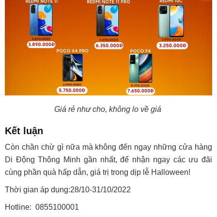
Giá rẻ như cho, không lo về giá
Kết luận
Còn chần chừ gì nữa mà không đến ngay những cửa hàng
Di Động Thông Minh gần nhất, để nhận ngay các ưu đãi
cùng phần quà hấp dẫn, giá trị trong dịp lễ Halloween!
Thời gian áp dụng:28/10-31/10/2022
Hotline: 0855100001