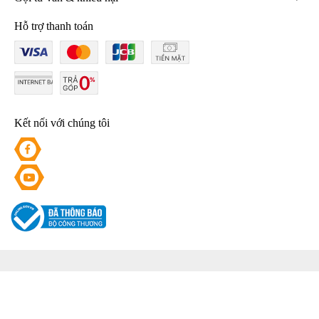
Hỗ trợ thanh toán
Kết nối với chúng tôi