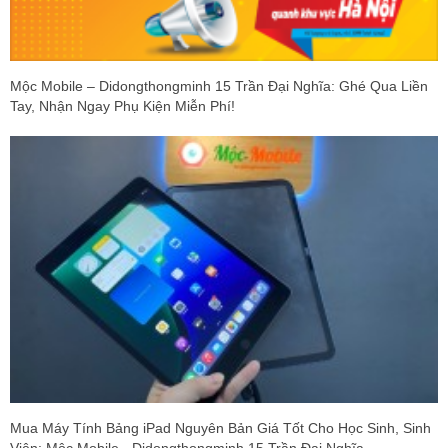
Mộc Mobile – Didongthongminh 15 Trần Đại Nghĩa: Ghé Qua Liền
Tay, Nhận Ngay Phụ Kiện Miễn Phí!
Mua Máy Tính Bảng iPad Nguyên Bản Giá Tốt Cho Học Sinh, Sinh