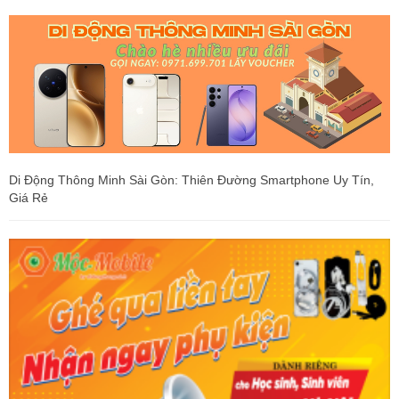
Di Động Thông Minh Sài Gòn: Thiên Đường Smartphone Uy Tín,
Giá Rẻ