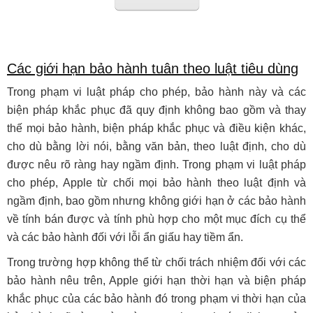
Các giới hạn bảo hành tuân theo luật tiêu dùng
Trong phạm vi luật pháp cho phép, bảo hành này và các
biện pháp khắc phục đã quy định không bao gồm và thay
thế mọi bảo hành, biện pháp khắc phục và điều kiện khác,
cho dù bằng lời nói, bằng văn bản, theo luật định, cho dù
được nêu rõ ràng hay ngầm định. Trong phạm vi luật pháp
cho phép, Apple từ chối mọi bảo hành theo luật định và
ngầm định, bao gồm nhưng không giới hạn ở các bảo hành
về tính bán được và tính phù hợp cho một mục đích cụ thể
và các bảo hành đối với lỗi ẩn giấu hay tiềm ẩn.
Trong trường hợp không thể từ chối trách nhiệm đối với các
bảo hành nêu trên, Apple giới hạn thời hạn và biện pháp
khắc phục của các bảo hành đó trong phạm vi thời hạn của