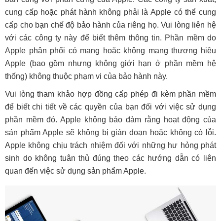
cung cấp hoặc phát hành không phải là Apple có thể cung
cấp cho bạn chế độ bảo hành của riêng họ. Vui lòng liên hệ
với các công ty này để biết thêm thông tin. Phần mềm do
Apple phân phối có mang hoặc không mang thương hiệu
Apple (bao gồm nhưng không giới hạn ở phần mềm hệ
thống) không thuộc phạm vi của bảo hành này.
Vui lòng tham khảo hợp đồng cấp phép đi kèm phần mềm
để biết chi tiết về các quyền của bạn đối với việc sử dụng
phần mềm đó. Apple không bảo đảm rằng hoạt động của
sản phẩm Apple sẽ không bị gián đoạn hoặc không có lỗi.
Apple không chịu trách nhiệm đối với những hư hỏng phát
sinh do không tuân thủ đúng theo các hướng dẫn có liên
quan đến việc sử dụng sản phẩm Apple.