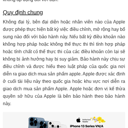
Quy định chung
Không đại lý, bên đại diện hoặc nhân viên nào của Apple
được phép thực hiện bất kỳ việc điều chỉnh, mở rộng hay bổ
sung nào đối với bảo hành này. Nếu bất kỳ điều khoản nào
không hợp pháp hoặc không thể thực thi thì tính hợp pháp
hoặc tính chất có thể thực thi của các điều khoản còn lại sẽ
không bị ảnh hưởng hay bị suy giảm. Bảo hành này chịu sự
điều chỉnh và được hiểu theo luật pháp của quốc gia nơi
diễn ra giao dịch mua sản phẩm apple. Apple được xác định
ở cuối tài liệu này theo quốc gia hoặc khu vực nơi diễn ra
giao dịch mua sản phẩm Apple. Apple hoặc đơn vị kế thừa
quyền sở hữu của Apple là bên bảo hành theo bảo hành
này.