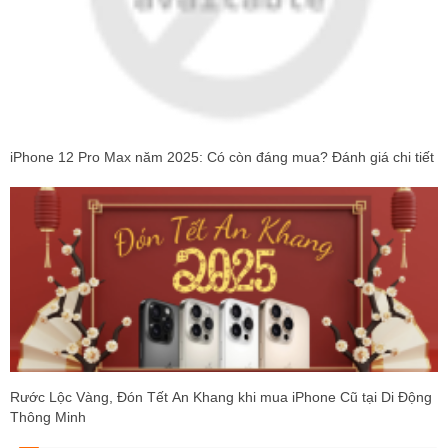
iPhone 12 Pro Max năm 2025: Có còn đáng mua? Đánh giá chi tiết
Rước Lộc Vàng, Đón Tết An Khang khi mua iPhone Cũ tại Di Động
Thông Minh