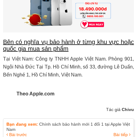
Bên có nghĩa vụ bảo hành ở từng khu vực hoặc
quốc gia mua sản phẩm
Tại Việt Nam: Công ty TNHH Apple Việt Nam. Phòng 901,
Ngôi Nhà Đức Tại Tp. Hồ Chí Minh, số 33, đường Lê Duẩn,
Bến Nghé 1, Hồ Chí Minh, Việt Nam.
Theo Apple.com
Tác giả
Chivu
Bạn đang xem:
Chính sách bảo hành mới 1 đổi 1 tại Apple Việt
Nam
Bài trước
Bài tiếp