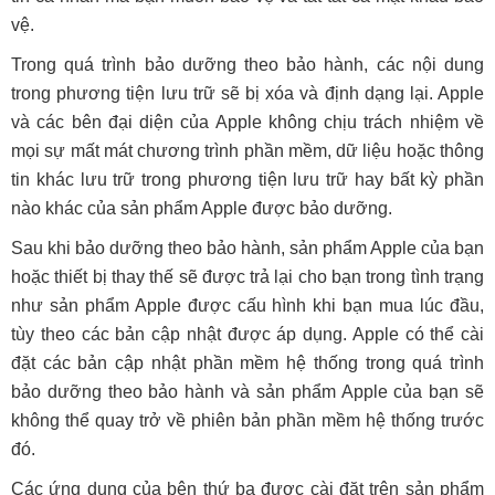
vệ.
Trong quá trình bảo dưỡng theo bảo hành, các nội dung
trong phương tiện lưu trữ sẽ bị xóa và định dạng lại. Apple
và các bên đại diện của Apple không chịu trách nhiệm về
mọi sự mất mát chương trình phần mềm, dữ liệu hoặc thông
tin khác lưu trữ trong phương tiện lưu trữ hay bất kỳ phần
nào khác của sản phẩm Apple được bảo dưỡng.
Sau khi bảo dưỡng theo bảo hành, sản phẩm Apple của bạn
hoặc thiết bị thay thế sẽ được trả lại cho bạn trong tình trạng
như sản phẩm Apple được cấu hình khi bạn mua lúc đầu,
tùy theo các bản cập nhật được áp dụng. Apple có thể cài
đặt các bản cập nhật phần mềm hệ thống trong quá trình
bảo dưỡng theo bảo hành và sản phẩm Apple của bạn sẽ
không thể quay trở về phiên bản phần mềm hệ thống trước
đó.
Các ứng dụng của bên thứ ba được cài đặt trên sản phẩm