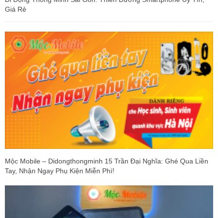
Giá Rẻ
Mộc Mobile – Didongthongminh 15 Trần Đại Nghĩa: Ghé Qua Liền
Tay, Nhận Ngay Phụ Kiện Miễn Phí!