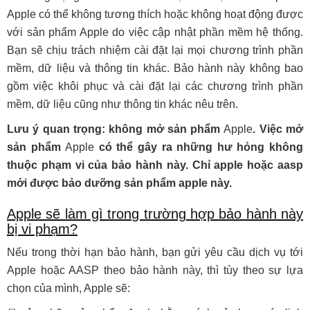
Apple có thể không tương thích hoặc không hoạt động được
với sản phẩm Apple do việc cập nhật phần mềm hệ thống.
Bạn sẽ chịu trách nhiệm cài đặt lại mọi chương trình phần
mềm, dữ liệu và thông tin khác. Bảo hành này không bao
gồm việc khôi phục và cài đặt lại các chương trình phần
mềm, dữ liệu cũng như thông tin khác nêu trên.
Lưu ý quan trọng: không mở sản phẩm
Apple
. Việc mở
sản phẩm
Apple
có thể gây ra những hư hỏng không
thuộc phạm vi của bảo hành này. Chỉ apple hoặc aasp
mới được bảo dưỡng sản phẩm apple này.
Apple sẽ làm gì trong trường hợp bảo hành này
bị vi phạm?
Nếu trong thời hạn bảo hành, bạn gửi yêu cầu dịch vụ tới
Apple hoặc AASP theo bảo hành này, thì tùy theo sự lựa
chọn của mình, Apple sẽ: