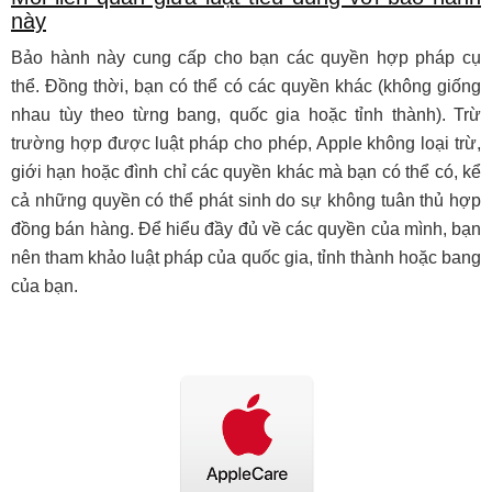
này
Bảo hành này cung cấp cho bạn các quyền hợp pháp cụ
thể. Đồng thời, bạn có thể có các quyền khác (không giống
nhau tùy theo từng bang, quốc gia hoặc tỉnh thành). Trừ
trường hợp được luật pháp cho phép, Apple không loại trừ,
giới hạn hoặc đình chỉ các quyền khác mà bạn có thể có, kể
cả những quyền có thể phát sinh do sự không tuân thủ hợp
đồng bán hàng. Để hiểu đầy đủ về các quyền của mình, bạn
nên tham khảo luật pháp của quốc gia, tỉnh thành hoặc bang
của bạn.