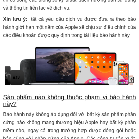
và thông tin liên lạc về dịch vụ.
Xin lưu ý
: tất cả yêu cầu dịch vụ được đưa ra theo bảo
hành giới hạn một năm của Apple sẽ chịu sự điều chỉnh của
các điều khoản được quy định trong tài liệu bảo hành này.
Sản phẩm nào không thuộc phạm vi bảo hành
này?
Bảo hành này không áp dụng đối với bất kỳ sản phẩm phần
cứng nào không mang thương hiệu Apple hay bất kỳ phần
mềm nào, ngay cả trong trường hợp được đóng gói hoặc
bán cùng với phần cứng của Apple. Các công ty sản xuất,