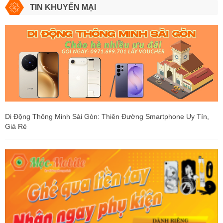
TIN KHUYẾN MẠI
Di Động Thông Minh Sài Gòn: Thiên Đường Smartphone Uy Tín,
Giá Rẻ