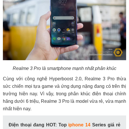
Realme 3 Pro là smartphone mạnh nhất phân khúc
Cùng với công nghệ Hyperboost 2.0, Realme 3 Pro thừa
sức chiến mọi tựa game và ứng dụng nặng đang có trên thị
trường hiện nay. Vì vậy, trong phân khúc điện thoại chính
hãng dưới 6 triệu, Realme 3 Pro là model vừa rẻ, vừa mạnh
nhất hiện nay.
Điện thoại đang HOT: Top
iphone 14
Series giá rẻ