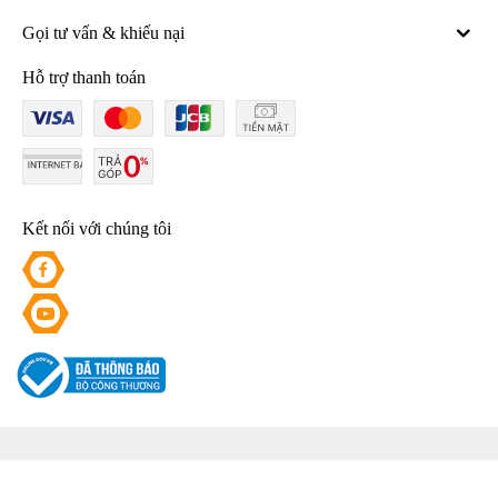
Gọi tư vấn & khiếu nại
Hỗ trợ thanh toán
Kết nối với chúng tôi