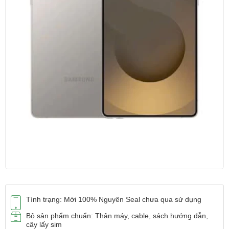
Tình trạng: Mới 100% Nguyên Seal chưa qua sử dụng
Bộ sản phẩm chuẩn: Thân máy, cable, sách hướng dẫn,
cây lấy sim