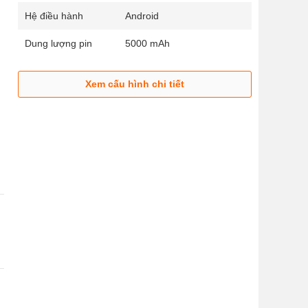
Hệ điều hành
Android
Dung lượng pin
5000 mAh
Xem cấu hình chi tiết