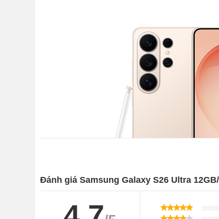
Đánh giá Samsung Galaxy S26 Ultra 12GB
4.7