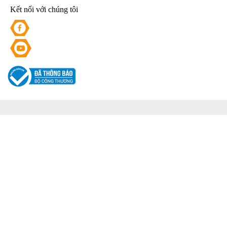
Kết nối với chúng tôi