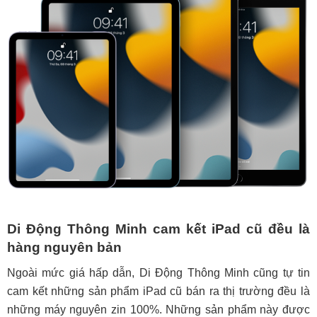
Di Động Thông Minh cam kết iPad cũ đều là
hàng nguyên bản
Ngoài mức giá hấp dẫn, Di Động Thông Minh cũng tự tin
cam kết những sản phẩm iPad cũ bán ra thị trường đều là
những máy nguyên zin 100%. Những sản phẩm này được