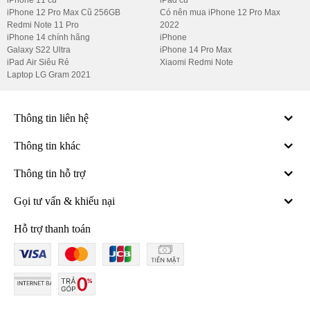
iPhone 12 Pro Max Cũ 256GB
Có nên mua iPhone 12 Pro Max
Redmi Note 11 Pro
2022
iPhone 14 chính hãng
iPhone
Galaxy S22 Ultra
iPhone 14 Pro Max
iPad Air Siêu Rẻ
Xiaomi Redmi Note
Laptop LG Gram 2021
Thông tin liên hệ
Thông tin khác
Thông tin hỗ trợ
Gọi tư vấn & khiếu nại
Hỗ trợ thanh toán