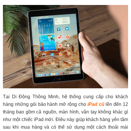
Tại Di Động Thông Minh, hệ thống cung cấp cho khách
hàng những gói bảo hành mở rộng cho
iPad cũ
lên đến 12
tháng bao gồm cả nguồn, màn hình, vân tay không khác gì
như một chiếc iPad mới. Điều này giúp khách hàng yên tâm
sau khi mua hàng và có thể sử dụng một cách thoải mái