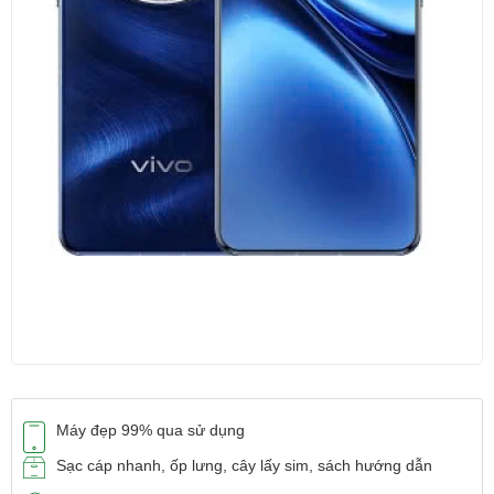
Máy đẹp 99% qua sử dụng
Sạc cáp nhanh, ốp lưng, cây lấy sim, sách hướng dẫn