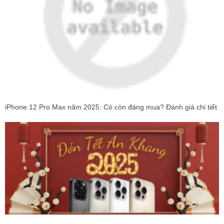
iPhone 12 Pro Max năm 2025: Có còn đáng mua? Đánh giá chi tiết