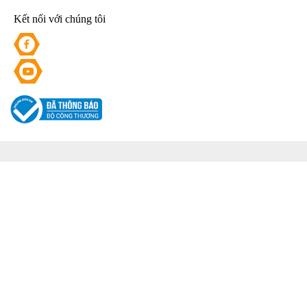
Kết nối với chúng tôi