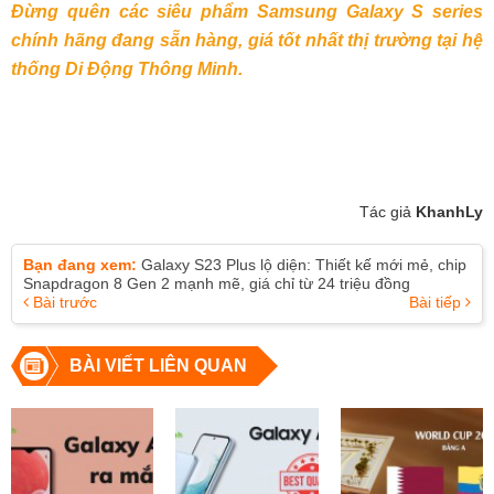
Đừng quên các siêu phẩm Samsung Galaxy S series
chính hãng đang sẵn hàng, giá tốt nhất thị trường tại hệ
thống Di Động Thông Minh.
Tác giả
KhanhLy
Bạn đang xem:
Galaxy S23 Plus lộ diện: Thiết kế mới mẻ, chip
Snapdragon 8 Gen 2 mạnh mẽ, giá chỉ từ 24 triệu đồng
Bài trước
Bài tiếp
BÀI VIẾT LIÊN QUAN