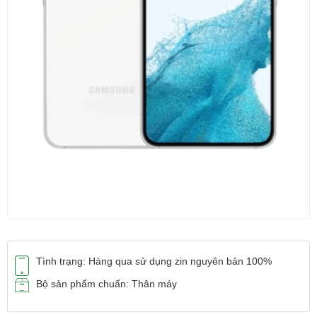
Tình trạng: Hàng qua sử dụng zin nguyên bản 100%
Bộ sản phẩm chuẩn: Thân máy