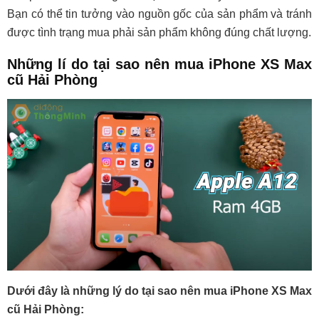
Bạn có thể tin tưởng vào nguồn gốc của sản phẩm và tránh
được tình trạng mua phải sản phẩm không đúng chất lượng.
Những lí do tại sao nên mua iPhone XS Max
cũ Hải Phòng
Dưới đây là những lý do tại sao nên mua iPhone XS Max
cũ Hải Phòng: