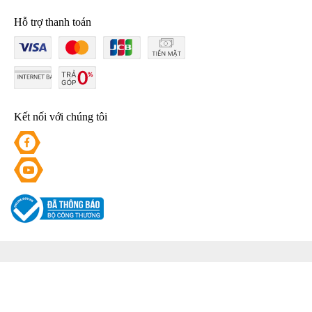
Hỗ trợ thanh toán
Kết nối với chúng tôi