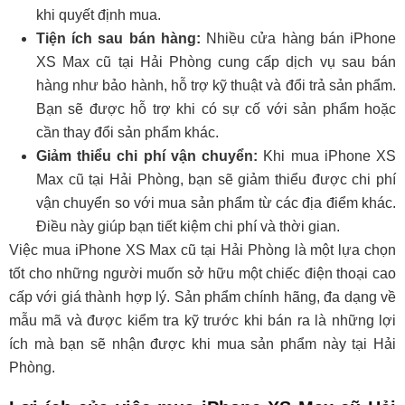
khi quyết định mua.
Tiện ích sau bán hàng:
Nhiều cửa hàng bán iPhone
XS Max cũ tại Hải Phòng cung cấp dịch vụ sau bán
hàng như bảo hành, hỗ trợ kỹ thuật và đổi trả sản phẩm.
Bạn sẽ được hỗ trợ khi có sự cố với sản phẩm hoặc
cần thay đổi sản phẩm khác.
Giảm thiểu chi phí vận chuyển:
Khi mua iPhone XS
Max cũ tại Hải Phòng, bạn sẽ giảm thiểu được chi phí
vận chuyển so với mua sản phẩm từ các địa điểm khác.
Điều này giúp bạn tiết kiệm chi phí và thời gian.
Việc mua iPhone XS Max cũ tại Hải Phòng là một lựa chọn
tốt cho những người muốn sở hữu một chiếc điện thoại cao
cấp với giá thành hợp lý. Sản phẩm chính hãng, đa dạng về
mẫu mã và được kiểm tra kỹ trước khi bán ra là những lợi
ích mà bạn sẽ nhận được khi mua sản phẩm này tại Hải
Phòng.