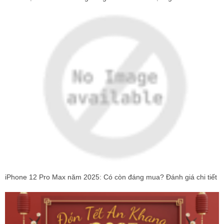
iPhone 12 Pro Max năm 2025: Có còn đáng mua? Đánh giá chi tiết