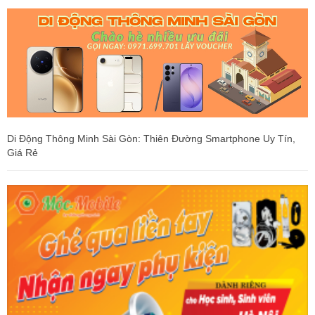
Di Động Thông Minh Sài Gòn: Thiên Đường Smartphone Uy Tín,
Giá Rẻ