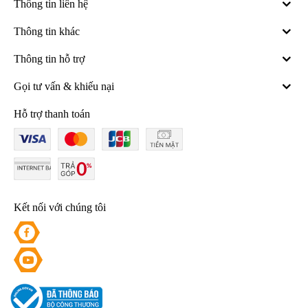
Thông tin liên hệ
Thông tin khác
Thông tin hỗ trợ
Gọi tư vấn & khiếu nại
Hỗ trợ thanh toán
Kết nối với chúng tôi